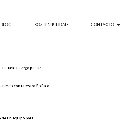
BLOG
SOSTENIBILIDAD
CONTACTO
 usuario navega por las
cuerdo con nuestra Política
 de un equipo para