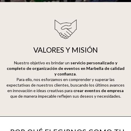
VALORES Y MISIÓN
Nuestro objetivo es brindar un
servicio personalizado y
completo de organización de eventos en Marbella de calidad
y confianza
.
Para ello, nos esforzamos en comprender y superar las
expectativas de nuestros clientes, buscando los últimos avances
en innovación e ideas creativas para
crear eventos de empresa
que de manera impecable reflejen sus deseos y necesidades.